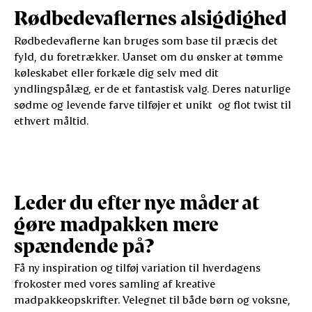
Rødbedevaflernes alsigdighed
Rødbedevaflerne kan bruges som base til præcis det
fyld, du foretrækker. Uanset om du ønsker at tømme
køleskabet eller forkæle dig selv med dit
yndlingspålæg, er de et fantastisk valg. Deres naturlige
sødme og levende farve tilføjer et unikt og flot twist til
ethvert måltid.
Leder du efter nye måder at
gøre madpakken mere
spændende på?
Få ny inspiration og tilføj variation til hverdagens
frokoster med vores samling af kreative
madpakkeopskrifter. Velegnet til både børn og voksne,