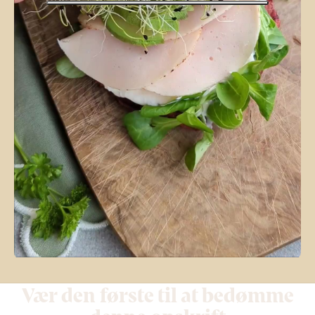
Vær den første til at bedømme