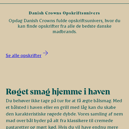
Danish Crowns Opskriftsunivers
Opdag Danish Crowns fulde opskriftsunivers, hvor du
kan finde opskrifter fra alle de bedste danske
madbrands.
Se alle opskrifter
Røget smag hjemme i haven
Du behøver ikke tage på tur for at få ægte bålsmag. Med
et bålsted i haven eller en grill med låg kan du skabe
den karakteristiske røgede dybde. Vores samling af nem
mad over bål byder på alt fra klassikere til cremede
pastaretter og mørt kød. Hvis du vil have endnu mere