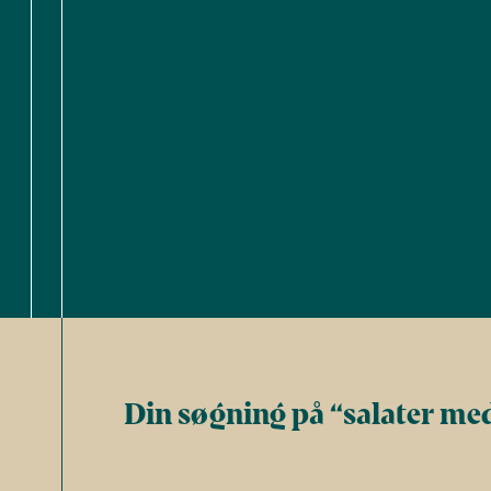
Din søgning på “salater med