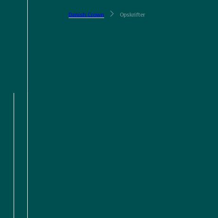
Danish Crown
Opskrifter