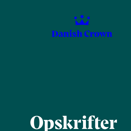
Opskrifter