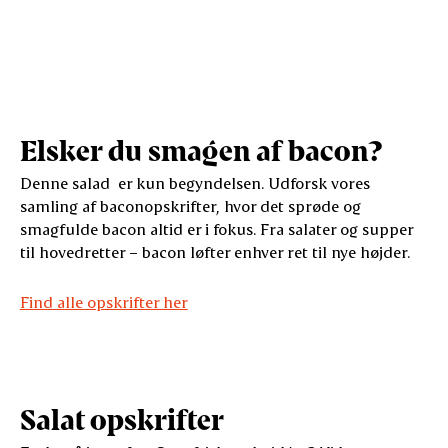
Elsker du smagen af bacon?
Denne salad er kun begyndelsen. Udforsk vores
samling af baconopskrifter, hvor det sprøde og
smagfulde bacon altid er i fokus. Fra salater og supper
til hovedretter – bacon løfter enhver ret til nye højder.
Find alle opskrifter her
Salat opskrifter