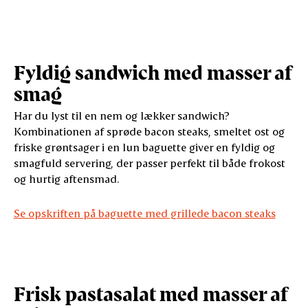
Fyldig sandwich med masser af
smag
Har du lyst til en nem og lækker sandwich?
Kombinationen af sprøde bacon steaks, smeltet ost og
friske grøntsager i en lun baguette giver en fyldig og
smagfuld servering, der passer perfekt til både frokost
og hurtig aftensmad.
Se opskriften på baguette med grillede bacon steaks
Frisk pastasalat med masser af