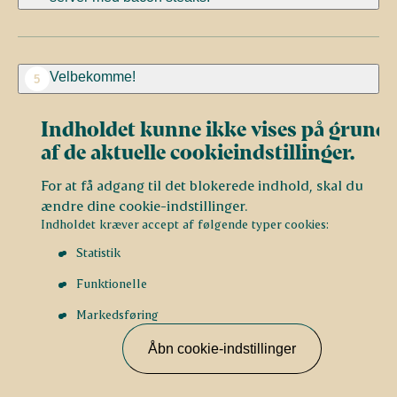
Velbekomme!
5
Indholdet kunne ikke vises på grund
af de aktuelle cookieindstillinger.
For at få adgang til det blokerede indhold, skal du
ændre dine cookie-indstillinger.
Indholdet kræver accept af følgende typer cookies:
Statistik
Funktionelle
Markedsføring
Åbn cookie-indstillinger