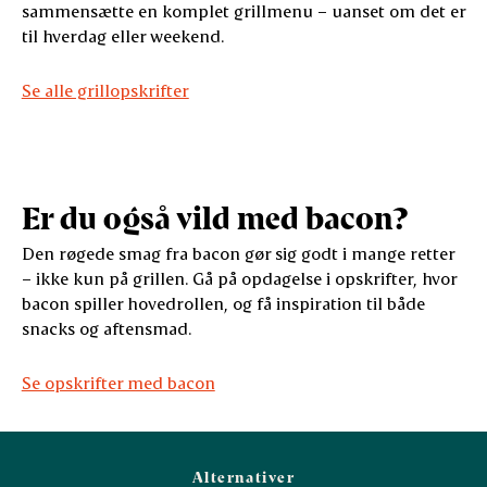
sammensætte en komplet grillmenu – uanset om det er
til hverdag eller weekend.
Se alle grillopskrifter
Er du også vild med bacon?
Den røgede smag fra bacon gør sig godt i mange retter
– ikke kun på grillen. Gå på opdagelse i opskrifter, hvor
bacon spiller hovedrollen, og få inspiration til både
snacks og aftensmad.
Se opskrifter med bacon
Alternativer