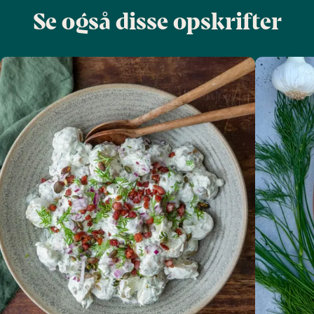
Se også disse opskrifter