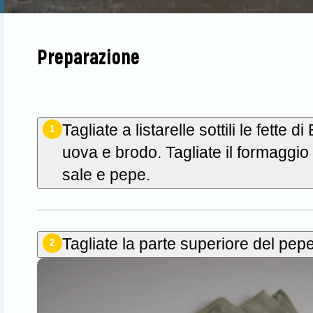
Preparazione
Tagliate a listarelle sottili le fette 
1
uova e brodo. Tagliate il formaggio 
sale e pepe.
Tagliate la parte superiore del pepe
2