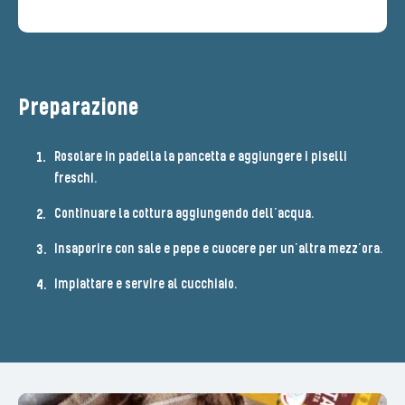
Preparazione
Rosolare in padella la pancetta e aggiungere i piselli
freschi.
Continuare la cottura aggiungendo dell’acqua.
Insaporire con sale e pepe e cuocere per un’altra mezz’ora.
Impiattare e servire al cucchiaio.