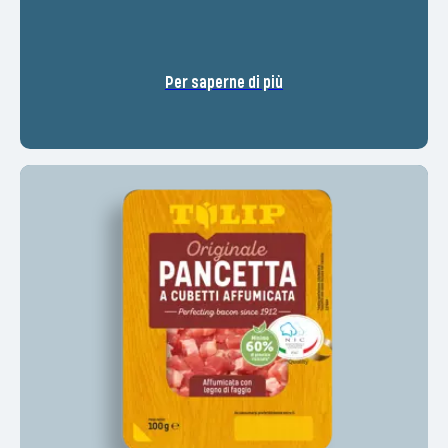
Per saperne di più