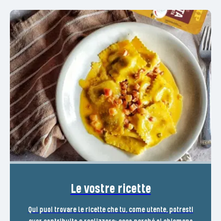
Le vostre ricette
Qui puoi trovare le ricette che tu, come utente, potresti