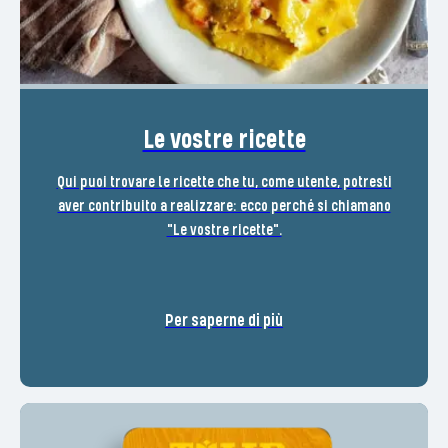
Le vostre ricette
Qui puoi trovare le ricette che tu, come utente, potresti
aver contribuito a realizzare: ecco perché si chiamano
"Le vostre ricette".
Per saperne di più