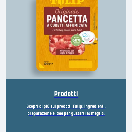
Prodotti
Scopri di più sui prodotti Tulip: ingredienti,
preparazione e idee per gustarli al meglio.