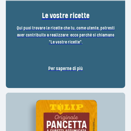
Le vostre ricette
Qui puoi trovare le ricette che tu, come utente, potresti
aver contribuito a realizzare: ecco perché si chiamano
"Le vostre ricette".
Per saperne di più