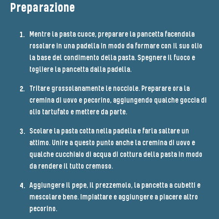
Preparazione
Mentre la pasta cuoce, preparare la pancetta facendola
rosolare in una padella in modo da formare con il suo olio
la base del condimento della pasta. Spegnere il fuoco e
togliere la pancetta dalla padella.
Tritare grossolanamente le nocciole. Preparare ora la
cremina di uovo e pecorino, aggiungendo qualche goccia di
olio tartufato e mettere da parte.
Scolare la pasta cotta nella padella e farla saltare un
attimo. Unire a questo punto anche la cremina di uovo e
qualche cucchiaio di acqua di cottura della pasta in modo
da rendere il tutto cremoso.
Aggiungere il pepe, il prezzemolo, la pancetta a cubetti e
mescolare bene. Impiattare e aggiungere a piacere altro
pecorino.