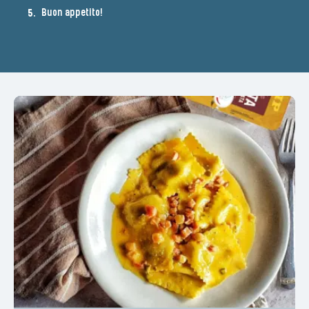
Buon appetito!