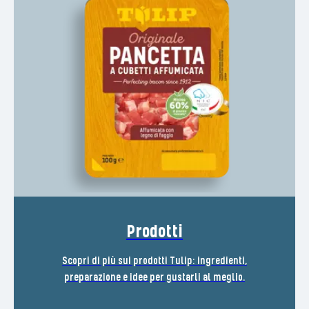
Prodotti
Scopri di più sui prodotti Tulip: ingredienti,
preparazione e idee per gustarli al meglio.