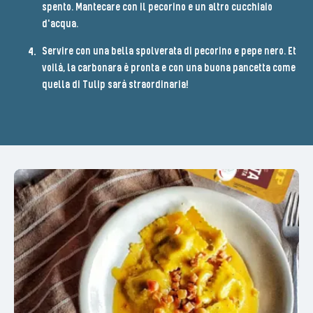
spento. Mantecare con il pecorino e un altro cucchiaio
d'acqua.
Servire con una bella spolverata di pecorino e pepe nero. Et
voilà, la carbonara è pronta e con una buona pancetta come
quella di Tulip sarà straordinaria!