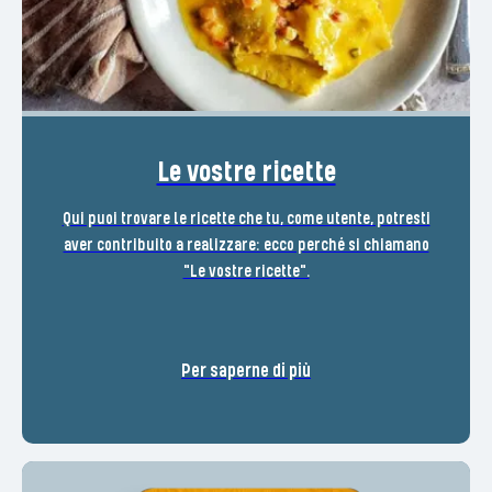
Le vostre ricette
Qui puoi trovare le ricette che tu, come utente, potresti
aver contribuito a realizzare: ecco perché si chiamano
"Le vostre ricette".
Per saperne di più