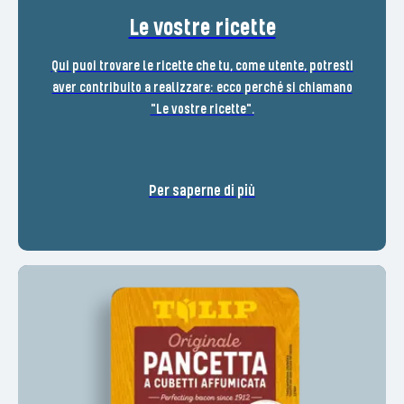
Le vostre ricette
Qui puoi trovare le ricette che tu, come utente, potresti
aver contribuito a realizzare: ecco perché si chiamano
"Le vostre ricette".
Per saperne di più