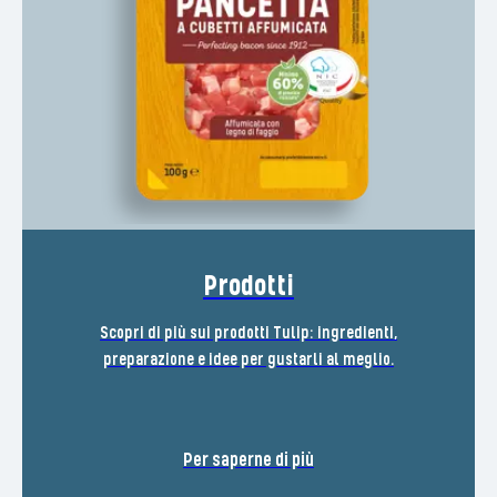
Prodotti
Scopri di più sui prodotti Tulip: ingredienti,
preparazione e idee per gustarli al meglio.
Per saperne di più