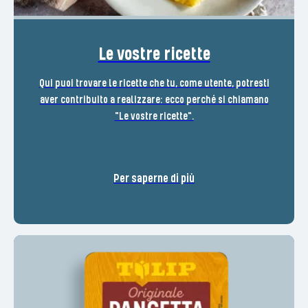
Le vostre ricette
Qui puoi trovare le ricette che tu, come utente, potresti
aver contribuito a realizzare: ecco perché si chiamano
"Le vostre ricette".
Per saperne di più