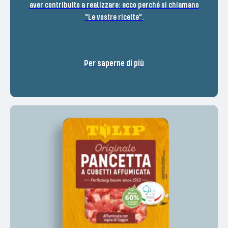
aver contribuito a realizzare: ecco perché si chiamano
"Le vostre ricette".
Per saperne di più