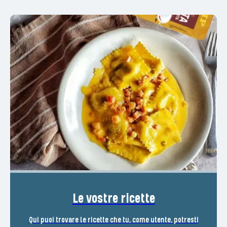
Le vostre ricette
Qui puoi trovare le ricette che tu, come utente, potresti