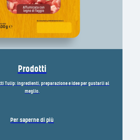
Prodotti
tti Tulip: ingredienti, preparazione e idee per gustarli al
meglio.
Per saperne di più