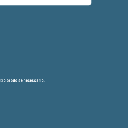
tro brodo se necessario.​