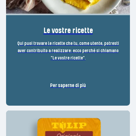
Le vostre ricette
Qui puoi trovare le ricette che tu, come utente, potresti
aver contribuito a realizzare: ecco perché si chiamano
"Le vostre ricette".
Per saperne di più