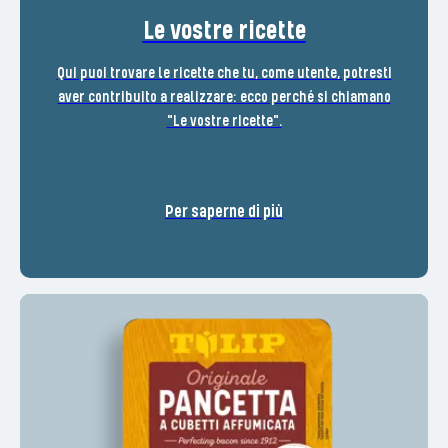
Le vostre ricette
Qui puoi trovare le ricette che tu, come utente, potresti
aver contribuito a realizzare: ecco perché si chiamano
"Le vostre ricette".
Per saperne di più