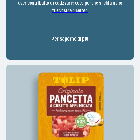
aver contribuito a realizzare: ecco perché si chiamano
"Le vostre ricette".
Per saperne di più