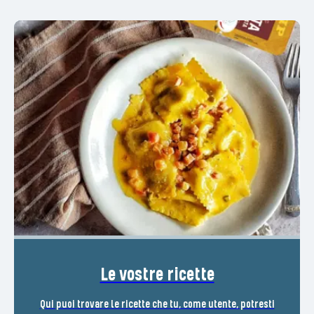
Le vostre ricette
Qui puoi trovare le ricette che tu, come utente, potresti