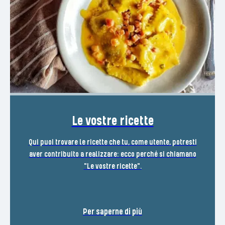
Le vostre ricette
Qui puoi trovare le ricette che tu, come utente, potresti
aver contribuito a realizzare: ecco perché si chiamano
"Le vostre ricette".
Per saperne di più