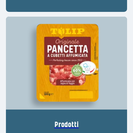
Prodotti