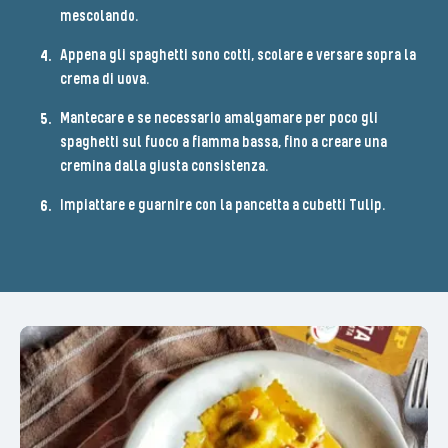
mescolando.
Appena gli spaghetti sono cotti, scolare e versare sopra la
crema di uova.
Mantecare e se necessario amalgamare per poco gli
spaghetti sul fuoco a fiamma bassa, fino a creare una
cremina dalla giusta consistenza.
Impiattare e guarnire con la pancetta a cubetti Tulip.