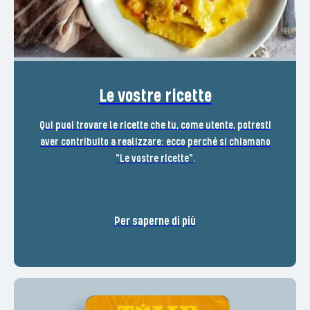
Le vostre ricette
Qui puoi trovare le ricette che tu, come utente, potresti
aver contribuito a realizzare: ecco perché si chiamano
"Le vostre ricette".
Per saperne di più