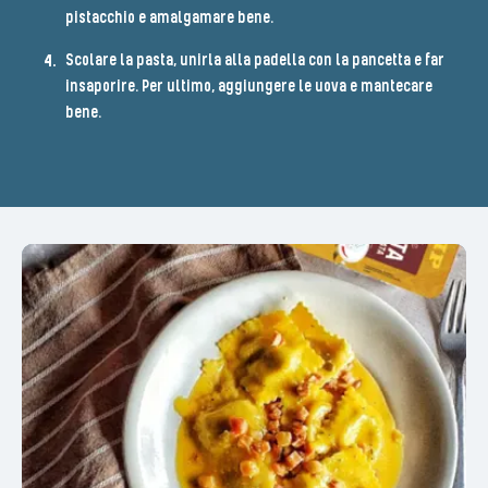
pistacchio e amalgamare bene.
Scolare la pasta, unirla alla padella con la pancetta e far
insaporire. Per ultimo, aggiungere le uova e mantecare
bene.