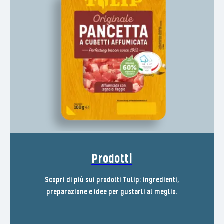
Prodotti
Scopri di più sui prodotti Tulip: ingredienti,
preparazione e idee per gustarli al meglio.