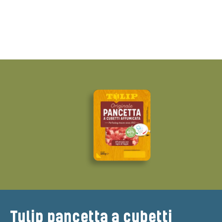
Tulip pancetta a cubetti