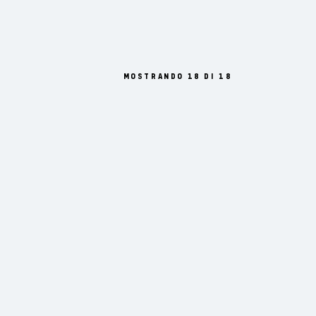
MOSTRANDO 18 DI 18