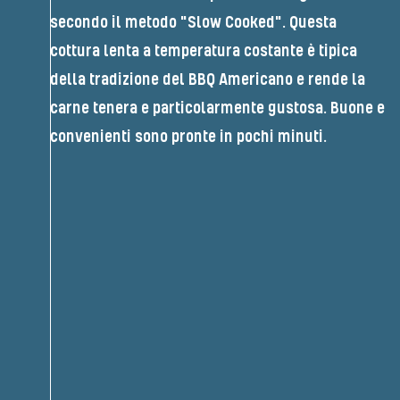
secondo il metodo "Slow Cooked". Questa
cottura lenta a temperatura costante è tipica
della tradizione del BBQ Americano e rende la
carne tenera e particolarmente gustosa. Buone e
convenienti sono pronte in pochi minuti.