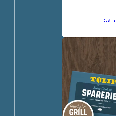
Costine