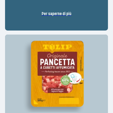
Per saperne di più