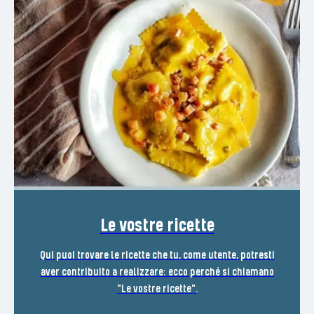
Le vostre ricette
Qui puoi trovare le ricette che tu, come utente, potresti
aver contribuito a realizzare: ecco perché si chiamano
"Le vostre ricette".