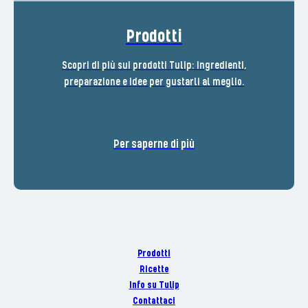
Prodotti
Scopri di più sui prodotti Tulip: ingredienti,
preparazione e idee per gustarli al meglio.
Per saperne di più
Prodotti
Ricette
Info su Tulip
Contattaci