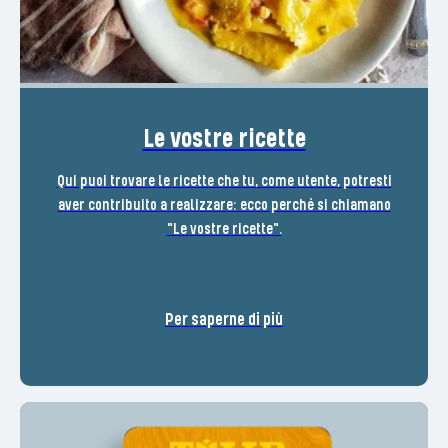
Le vostre ricette
Qui puoi trovare le ricette che tu, come utente, potresti
aver contribuito a realizzare: ecco perché si chiamano
"Le vostre ricette".
Per saperne di più