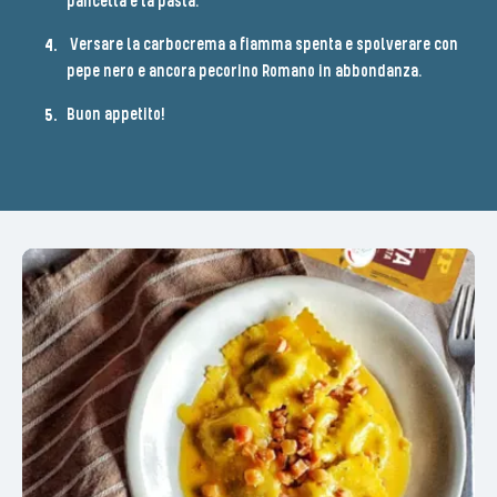
pancetta e la pasta.
Versare la carbocrema a fiamma spenta e spolverare con
pepe nero e ancora pecorino Romano in abbondanza.
Buon appetito!