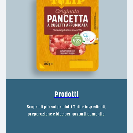
Prodotti
Scopri di più sui prodotti Tulip: ingredienti,
preparazione e idee per gustarli al meglio.