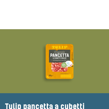
Tulip pancetta a cubetti