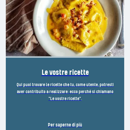
Le vostre ricette
Qui puoi trovare le ricette che tu, come utente, potresti
aver contribuito a realizzare: ecco perché si chiamano
"Le vostre ricette".
Per saperne di più