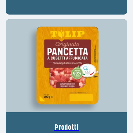
Prodotti