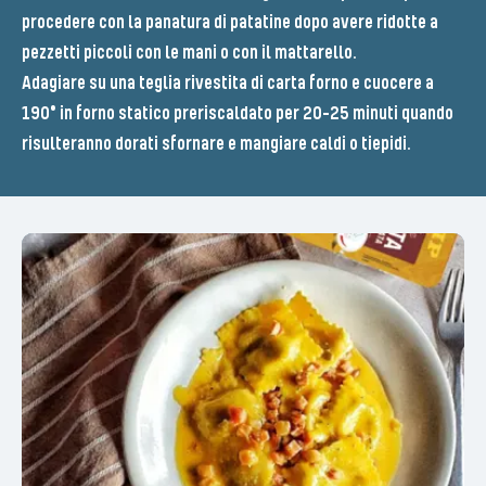
procedere con la panatura di patatine dopo avere ridotte a
pezzetti piccoli con le mani o con il mattarello.
Adagiare su una teglia rivestita di carta forno e cuocere a
190° in forno statico preriscaldato per 20-25 minuti quando
risulteranno dorati sfornare e mangiare caldi o tiepidi.