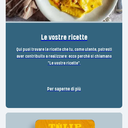
Le vostre ricette
Qui puoi trovare le ricette che tu, come utente, potresti
aver contribuito a realizzare: ecco perché si chiamano
"Le vostre ricette".
Per saperne di più