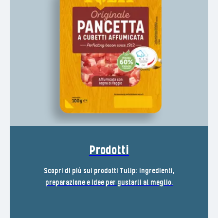
Prodotti
Scopri di più sui prodotti Tulip: ingredienti,
preparazione e idee per gustarli al meglio.