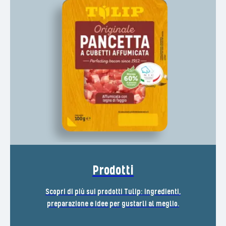
Prodotti
Scopri di più sui prodotti Tulip: ingredienti,
preparazione e idee per gustarli al meglio.