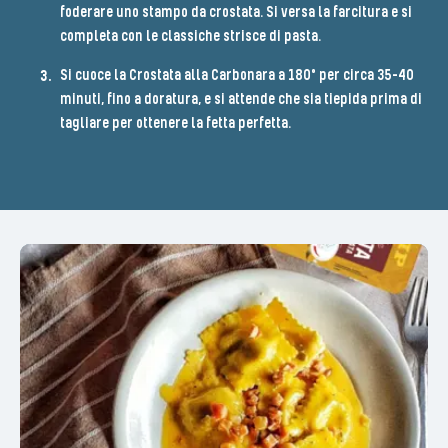
foderare uno stampo da crostata. Si versa la farcitura e si
completa con le classiche strisce di pasta.
Si cuoce la Crostata alla Carbonara a 180° per circa 35-40
minuti, fino a doratura, e si attende che sia tiepida prima di
tagliare per ottenere la fetta perfetta.