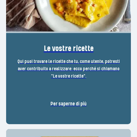
Le vostre ricette
Qui puoi trovare le ricette che tu, come utente, potresti
aver contribuito a realizzare: ecco perché si chiamano
"Le vostre ricette".
Per saperne di più