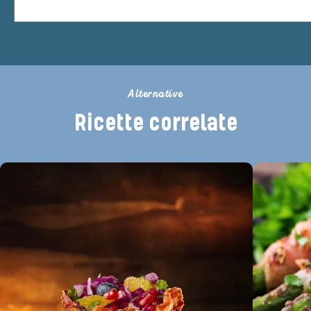
Alternative
Ricette correlate