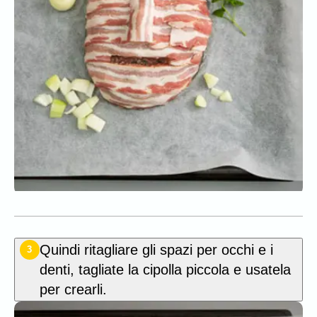
Quindi ritagliare gli spazi per occhi e i
3
denti, tagliate la cipolla piccola e usatela
per crearli.