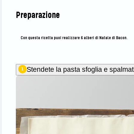
Preparazione
Con questa ricetta puoi realizzare 6 alberi di Natale di Bacon.
Stendete la pasta sfoglia e spalmate
1