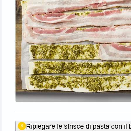
Ripiegare le strisce di pasta con il 
4