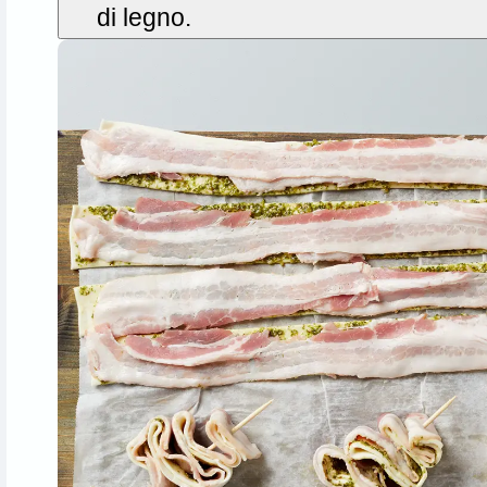
di legno.