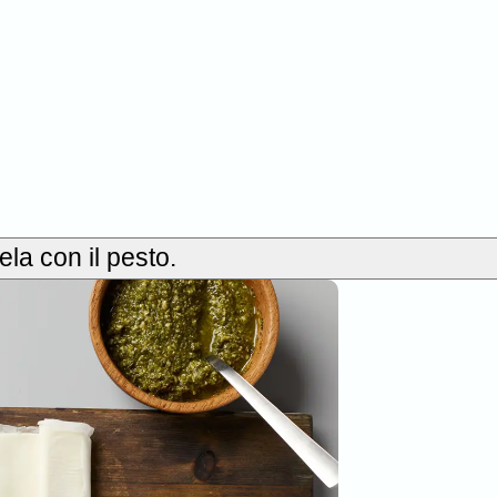
la con il pesto.