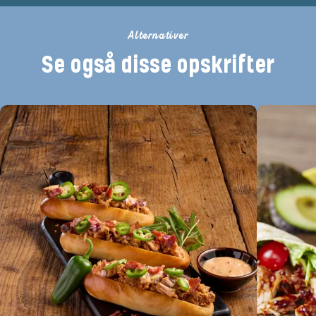
Alternativer
Se også disse opskrifter