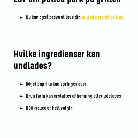
Du kan også prøve at lave din
pulled pork på grillen
.
Hvilke ingredienser kan
undlades?
Røget paprika kan springes over
Brun farin kan erstattes af honning eller udelades
BBQ‑sauce er helt valgfri