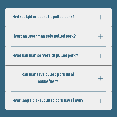
Hvilket kød er bedst til pulled pork?
Hvordan laver man selv pulled pork?
Hvad kan man servere til pulled pork?
Kan man lave pulled pork ud af
nakkefilet?
Hvor lang tid skal pulled pork have i ovn?