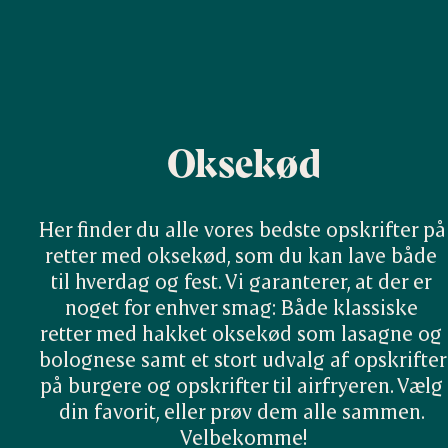
Oksekød
Her finder du alle vores bedste opskrifter på 
retter med oksekød, som du kan lave både 
til hverdag og fest. Vi garanterer, at der er 
noget for enhver smag: Både klassiske 
retter med hakket oksekød som lasagne og 
bolognese samt et stort udvalg af opskrifter 
på burgere og opskrifter til airfryeren. Vælg 
din favorit, eller prøv dem alle sammen. 
Velbekomme!