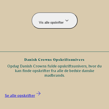
Vis alle opskrifter
Danish Crowns Opskriftsunivers
Opdag Danish Crowns fulde opskriftsunivers, hvor du
kan finde opskrifter fra alle de bedste danske
madbrands.
Se alle opskrifter