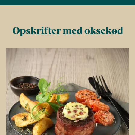
Opskrifter med oksekød