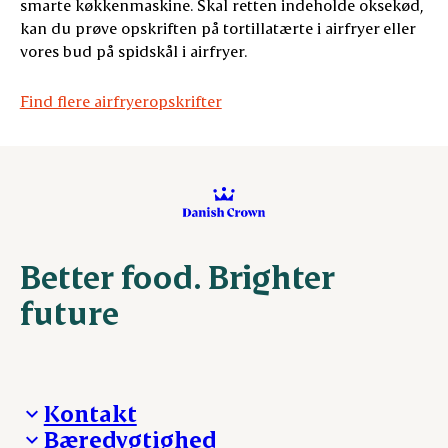
smarte køkkenmaskine. Skal retten indeholde oksekød,
kan du prøve opskriften på tortillatærte i airfryer eller
vores bud på spidskål i airfryer.
Find flere airfryeropskrifter
Better food. Brighter
future
Kontakt
Bæredygtighed