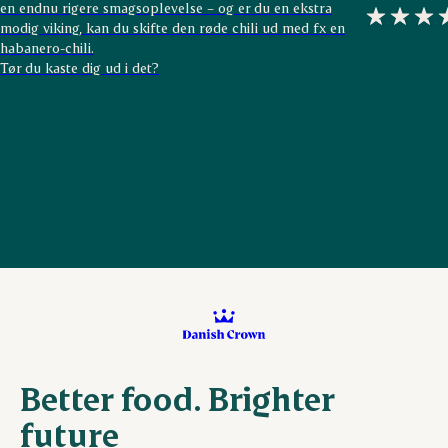
en endnu rigere smagsoplevelse – og er du en ekstra
modig viking, kan du skifte den røde chili ud med fx en
habanero-chili.
Tør du kaste dig ud i det?
Better food. Brighter
future