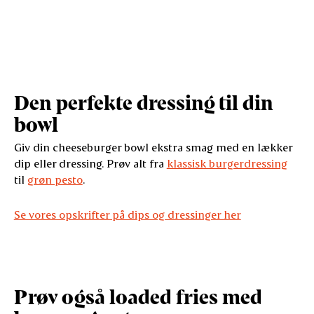
Den perfekte dressing til din
bowl
Giv din cheeseburger bowl ekstra smag med en lækker
dip eller dressing. Prøv alt fra
klassisk burgerdressing
til
grøn pesto
.
Se vores opskrifter på dips og dressinger her
Prøv også loaded fries med