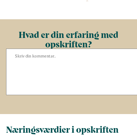
Hvad er din erfaring med
opskriften?
Næringsværdier i opskriften