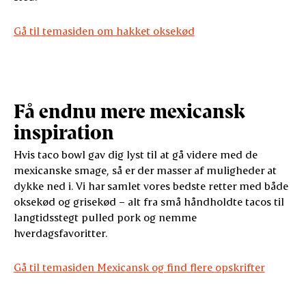
Gå til temasiden om hakket oksekød
Få endnu mere mexicansk
inspiration
Hvis taco bowl gav dig lyst til at gå videre med de
mexicanske smage, så er der masser af muligheder at
dykke ned i. Vi har samlet vores bedste retter med både
oksekød og grisekød – alt fra små håndholdte tacos til
langtidsstegt pulled pork og nemme
hverdagsfavoritter.
Gå til temasiden Mexicansk og find flere opskrifter