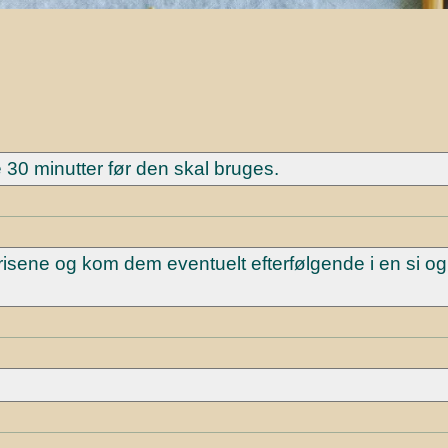
 30 minutter før den skal bruges.
risene og kom dem eventuelt efterfølgende i en si og