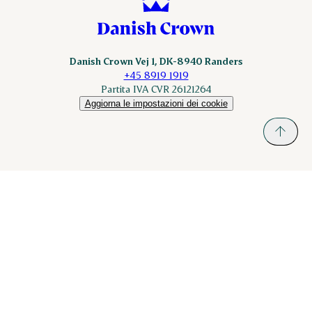
Danish Crown Vej 1, DK-8940 Randers
+45 8919 1919
Partita IVA CVR 26121264
Aggiorna le impostazioni dei cookie