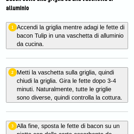
alluminio
Accendi la griglia mentre adagi le fette di
1
bacon Tulip in una vaschetta di alluminio
da cucina.
Metti la vaschetta sulla griglia, quindi
2
chiudi la griglia. Gira le fette dopo 3-4
minuti. Naturalmente, tutte le griglie
sono diverse, quindi controlla la cottura.
Alla fine, sposta le fette di bacon su un
3