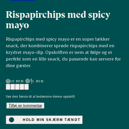
Rispapirchips med spicy
mayo
Rispapirchips med spicy mayo er en super lækker
snack, der kombinerer sprøde rispapirchips med en
krydret mayo-dip. Opskriften er nem at følge og er
perfekt som en lille snack, du passende kan servere for
dine gæster.
10 MIN.
5 MIN.
Vær den første til at bedømme denne opskrift
Tilføj en kommentar
HOLD MIN SKÆRM TÆNDT