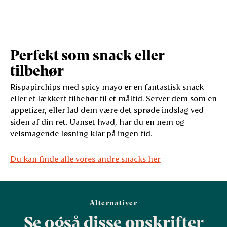
Perfekt som snack eller
tilbehør
Rispapirchips med spicy mayo er en fantastisk snack
eller et lækkert tilbehør til et måltid. Server dem som en
appetizer, eller lad dem være det sprøde indslag ved
siden af din ret. Uanset hvad, har du en nem og
velsmagende løsning klar på ingen tid.
Du kan finde alle vores andre snacks her
Alternativer
Se også disse opskrifter