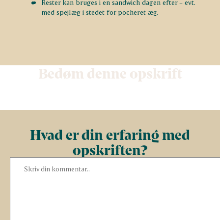
Rester kan bruges i en sandwich dagen efter – evt.
med spejlæg i stedet for pocheret æg.
Bedøm denne opskrift
Hvad er din erfaring med
opskriften?