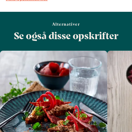
Alternativer
Se også disse opskrifter