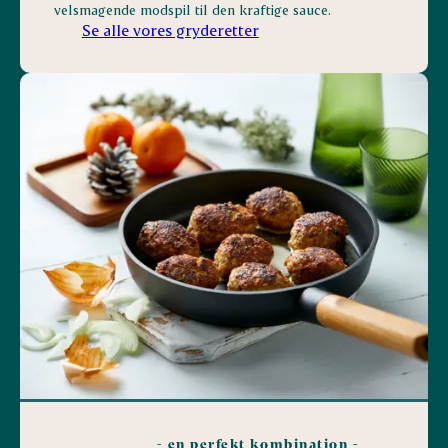
velsmagende modspil til den kraftige sauce.
Se alle vores gryderetter
- en perfekt kombination -