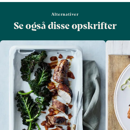
Alternativer
Se også disse opskrifter