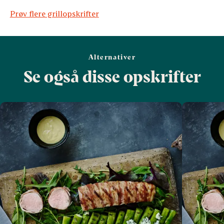
Prøv flere grillopskrifter
Alternativer
Se også disse opskrifter