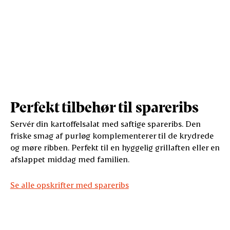
Perfekt tilbehør til spareribs
Servér din kartoffelsalat med saftige spareribs. Den
friske smag af purløg komplementerer til de krydrede
og møre ribben. Perfekt til en hyggelig grillaften eller en
afslappet middag med familien.
Se alle opskrifter med spareribs