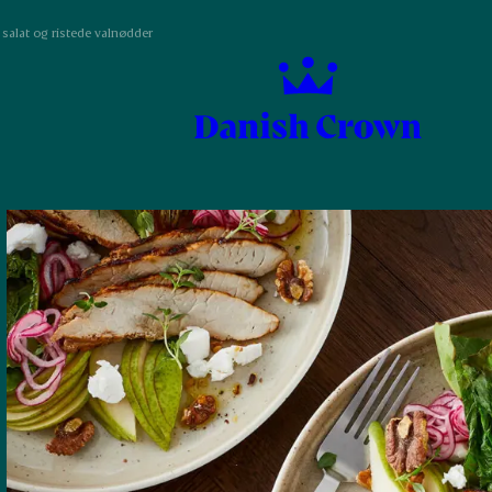
 salat og ristede valnødder