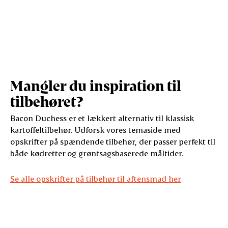
Mangler du inspiration til
tilbehøret?
Bacon Duchess er et lækkert alternativ til klassisk
kartoffeltilbehør. Udforsk vores temaside med
opskrifter på spændende tilbehør, der passer perfekt til
både kødretter og grøntsagsbaserede måltider.
Se alle opskrifter på tilbehør til aftensmad her