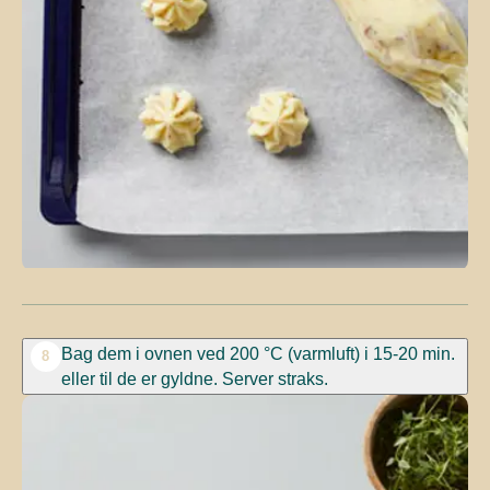
Bag dem i ovnen ved 200 °C (varmluft) i 15-20 min.
8
eller til de er gyldne. Server straks.