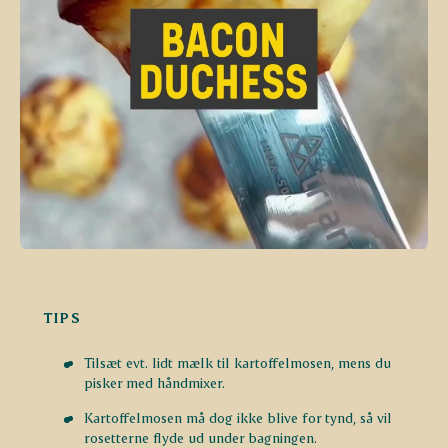
TIPS
Tilsæt evt. lidt mælk til kartoffelmosen, mens du
pisker med håndmixer.
Kartoffelmosen må dog ikke blive for tynd,
så vil
rosetterne flyde ud under bagningen.