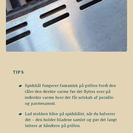
TIPS
Spidskål fungerer fantastisk på grillen fordi den
tåler den direkte varme før det flyttes over på
indirekte varme hvor det får selskab af persille-
og parmesanost.
Lad stokken blive på spidskålet, når du halverer
det – den holder bladene samlet og gør det langt
lettere at håndtere på grillen.