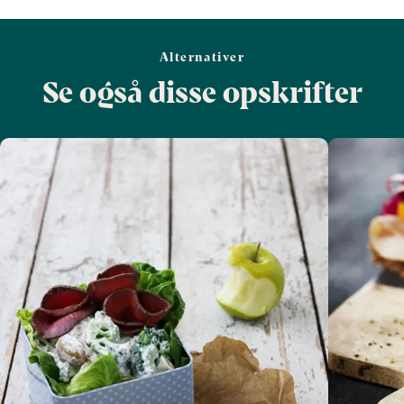
Alternativer
Se også disse opskrifter