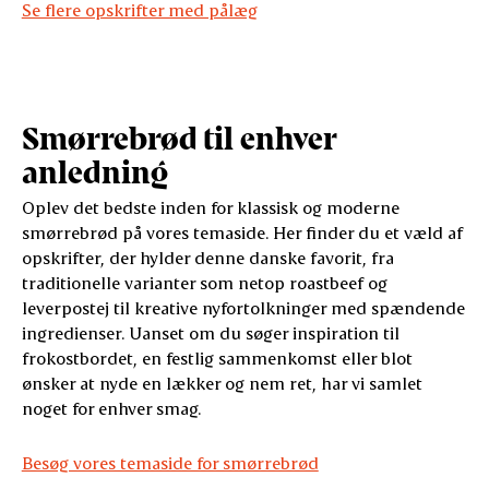
Se flere opskrifter med pålæg
Smørrebrød til enhver
anledning
Oplev det bedste inden for klassisk og moderne
smørrebrød på vores temaside. Her finder du et væld af
opskrifter, der hylder denne danske favorit, fra
traditionelle varianter som netop roastbeef og
leverpostej til kreative nyfortolkninger med spændende
ingredienser. Uanset om du søger inspiration til
frokostbordet, en festlig sammenkomst eller blot
ønsker at nyde en lækker og nem ret, har vi samlet
noget for enhver smag.
Besøg vores temaside for smørrebrød