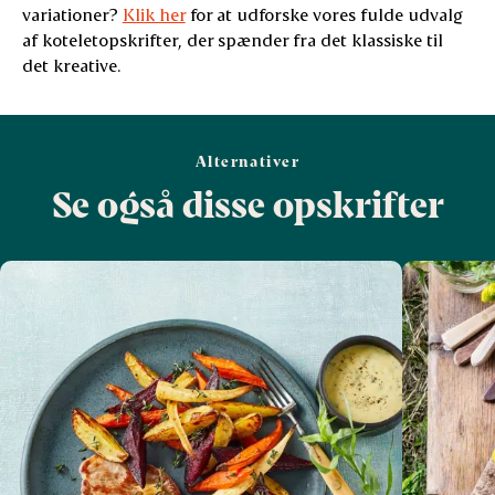
variationer?
Klik her
for at udforske vores fulde udvalg
af koteletopskrifter, der spænder fra det klassiske til
det kreative.
Alternativer
Se også disse opskrifter