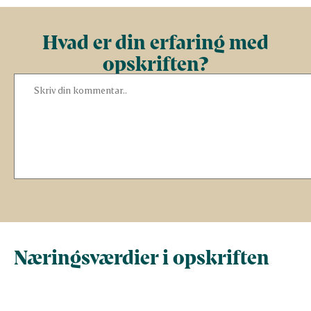
Hvad er din erfaring med
opskriften?
Næringsværdier i opskriften
Næringsindhold pr.
Næringsindhold 